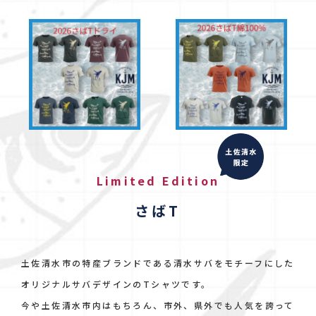
Limited Edition
さばT
土佐清水市の特産ブランドである清水サバをモチーフにした
オリジナルサバデザインのTシャツです。
今や土佐清水市内はもちろん、市外、県外でも人気を誇って