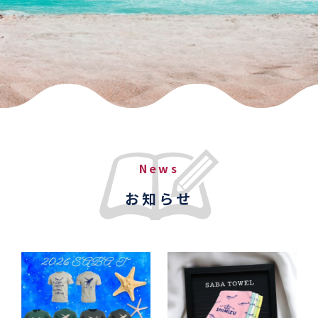
News
お知らせ