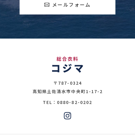
メールフォーム
〒787-0324
高知県土佐清水市中央町1-17-2
0880-82-0202
TEL：