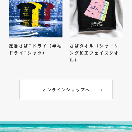
定番さばTドライ（半袖
さばタオル（シャーリ
ドライTシャツ）
ング加工フェイスタオ
ル）
オンラインショップへ