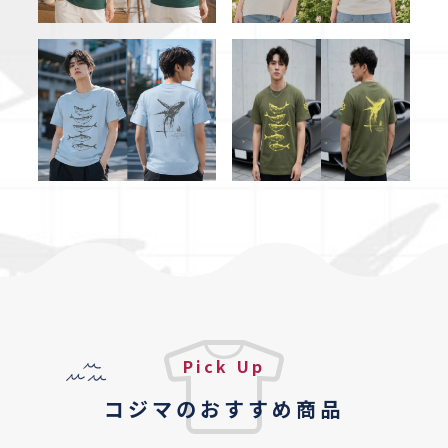
Pick Up
コジマのおすすめ商品