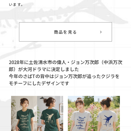
います。
商品を見る
2028年に土佐清水市の偉人・ジョン万次郎（中浜万次
郎）が大河ドラマに決定しました
今年のさばTの背中はジョン万次郎が追ったクジラを
モチーフにしたデザインです