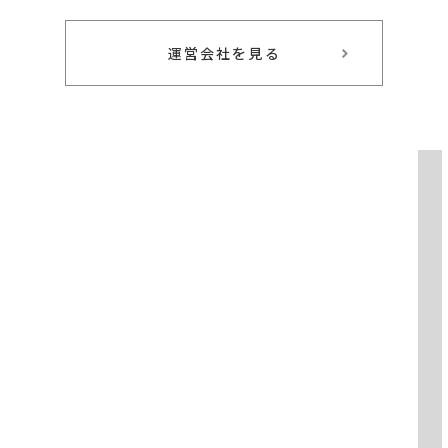
運営会社を見る