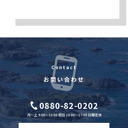
Contact
お問い合わせ
0880-82-0202
月～土 9:00～18:00 祝日 10:00～17:00 日曜定休