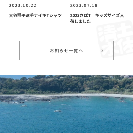
2023.10.22
2023.07.18
大谷翔平選手ナイキTシャツ
2023さばT キッズサイズ入
荷しました
お知らせ一覧へ