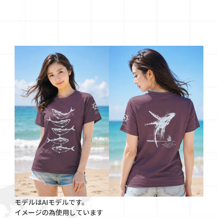
モデルはAIモデルです。
イメージの為使用しています