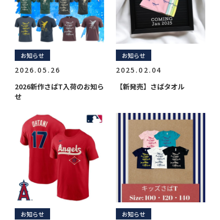
お知らせ
お知らせ
2026.05.26
2025.02.04
2026新作さばT入荷のお知ら
【新発売】さばタオル
せ
お知らせ
お知らせ