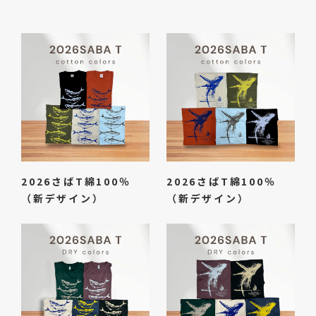
2026さばT綿100％
2026さばT綿100％
（新デザイン）
（新デザイン）